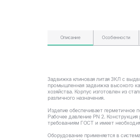
Описание
Особенности
Задвижка клиновая литая ЗКЛ с выдв
промышленная задвижка высокого ка
хозяйства. Корпус изготовлен из ста
различного назначения.
Изделие обеспечивает герметичное 
Рабочее давление PN 2. Конструкция
требованиям ГОСТ и имеет необходи
Оборудование применяется в систем