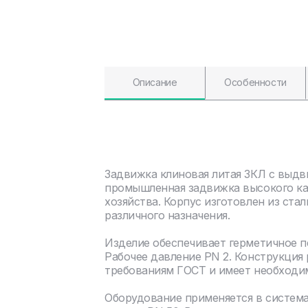
Описание
Особенности
Задвижка клиновая литая ЗКЛ с выдв
промышленная задвижка высокого ка
хозяйства. Корпус изготовлен из ста
различного назначения.
Изделие обеспечивает герметичное 
Рабочее давление PN 2. Конструкция
требованиям ГОСТ и имеет необходи
Оборудование применяется в систем