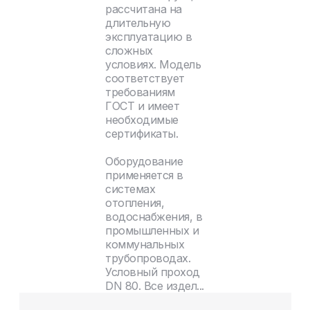
рассчитана на
длительную
эксплуатацию в
сложных
условиях. Модель
соответствует
требованиям
ГОСТ и имеет
необходимые
сертификаты.
Оборудование
применяется в
системах
отопления,
водоснабжения, в
промышленных и
коммунальных
трубопроводах.
Условный проход
DN 80. Все издел...