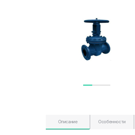
Описание
Особенности