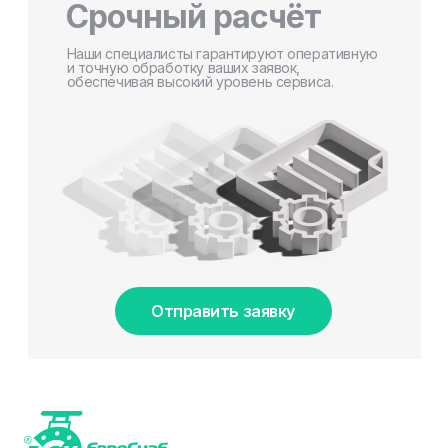
Срочный расчёт
Наши специалисты гарантируют оперативную
и точную обработку ваших заявок,
обеспечивая высокий уровень сервиса.
Отправить заявку