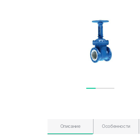
Описание
Особенности