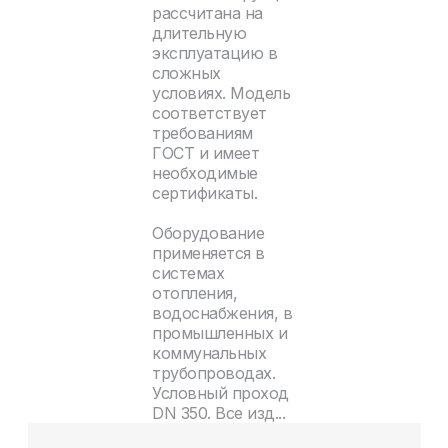
рассчитана на
длительную
эксплуатацию в
сложных
условиях. Модель
соответствует
требованиям
ГОСТ и имеет
необходимые
сертификаты.
Оборудование
применяется в
системах
отопления,
водоснабжения, в
промышленных и
коммунальных
трубопроводах.
Условный проход
DN 350. Все изд...