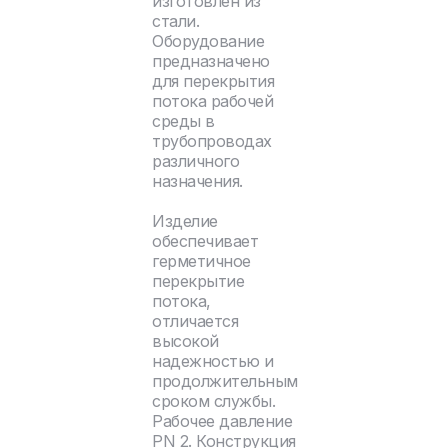
изготовлен из
стали.
Оборудование
предназначено
для перекрытия
потока рабочей
среды в
трубопроводах
различного
назначения.
Изделие
обеспечивает
герметичное
перекрытие
потока,
отличается
высокой
надежностью и
продолжительным
сроком службы.
Рабочее давление
PN 2. Конструкция