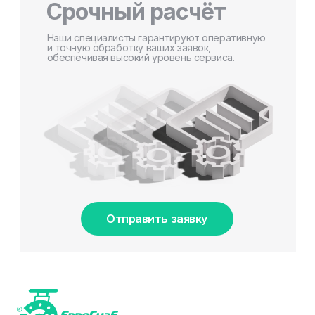
Срочный расчёт
Наши специалисты гарантируют оперативную
и точную обработку ваших заявок,
обеспечивая высокий уровень сервиса.
Отправить заявку