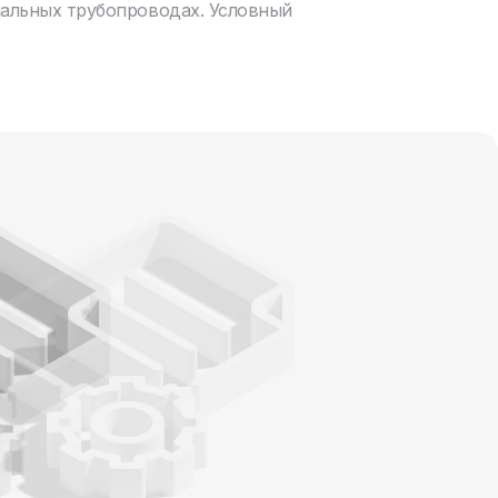
нальных трубопроводах. Условный