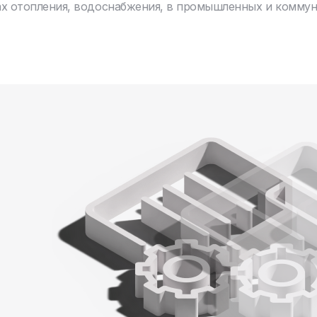
ах отопления, водоснабжения, в промышленных и комму