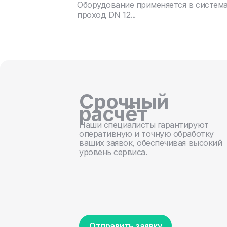
Оборудование применяется в систем
проход DN 12...
Срочный
расчёт
Наши специалисты гарантируют
оперативную и точную обработку
ваших заявок, обеспечивая высокий
уровень сервиса.
Отправить заявку