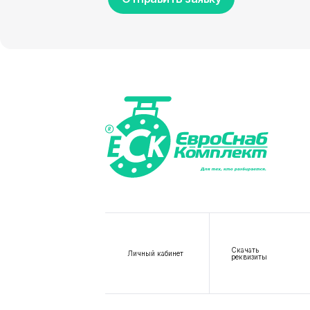
Скачать
Личный кабинет
реквизиты