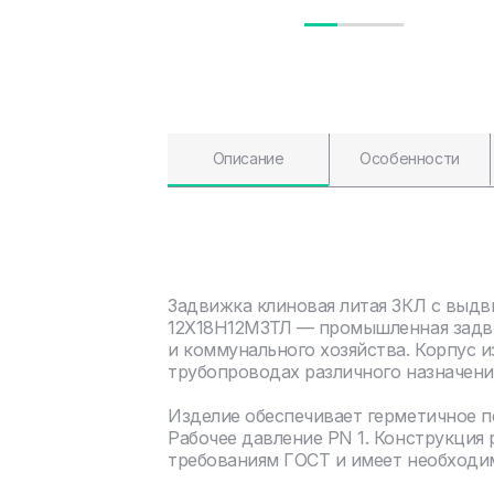
Описание
Особенности
Задвижка клиновая литая ЗКЛ с выдв
12Х18Н12М3ТЛ — промышленная задви
и коммунального хозяйства. Корпус и
трубопроводах различного назначени
Изделие обеспечивает герметичное 
Рабочее давление PN 1. Конструкция
требованиям ГОСТ и имеет необходи