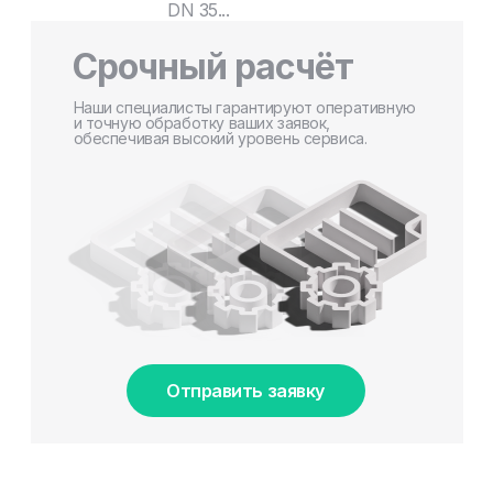
DN 35...
Срочный расчёт
Наши специалисты гарантируют оперативную
и точную обработку ваших заявок,
обеспечивая высокий уровень сервиса.
Отправить заявку