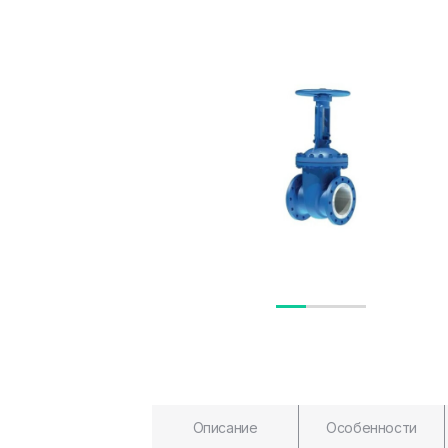
Описание
Особенности