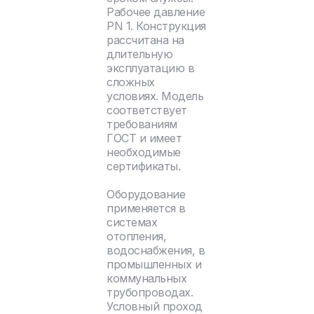
Рабочее давление
PN 1. Конструкция
рассчитана на
длительную
эксплуатацию в
сложных
условиях. Модель
соответствует
требованиям
ГОСТ и имеет
необходимые
сертификаты.
Оборудование
применяется в
системах
отопления,
водоснабжения, в
промышленных и
коммунальных
трубопроводах.
Условный проход