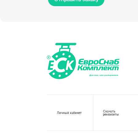
Скачать
Личный кабинет
реквизиты