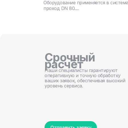
Оборудование применяется в систем
проход DN 80....
Срочный
расчёт
Наши специалисты гарантируют
оперативную и точную обработку
ваших заявок, обеспечивая высокий
уровень сервиса.
Отправить заявку