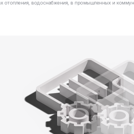
ах отопления, водоснабжения, в промышленных и комму