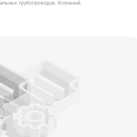
нальных трубопроводах. Условный