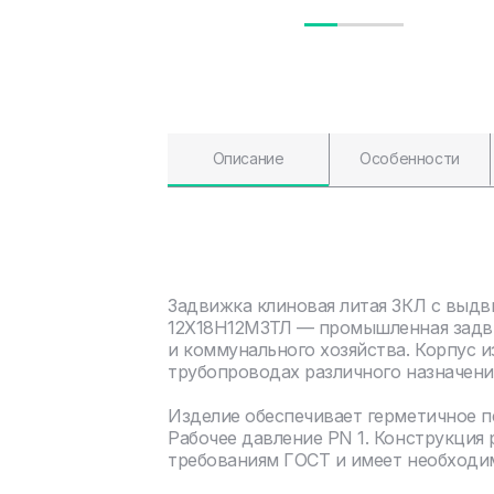
Описание
Особенности
Задвижка клиновая литая ЗКЛ с выдв
12Х18Н12М3ТЛ — промышленная задви
и коммунального хозяйства. Корпус и
трубопроводах различного назначени
Изделие обеспечивает герметичное 
Рабочее давление PN 1. Конструкция
требованиям ГОСТ и имеет необходи