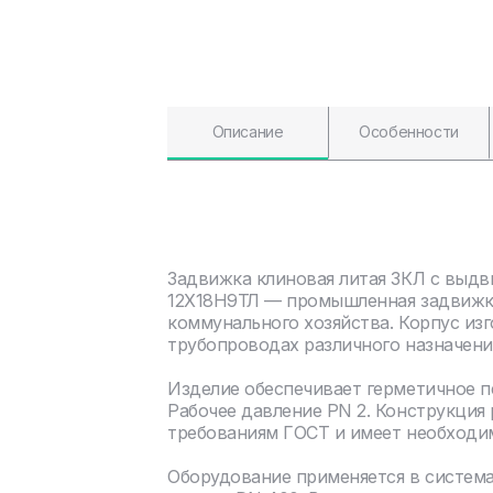
Описание
Особенности
Задвижка клиновая литая ЗКЛ с выд
12Х18Н9ТЛ — промышленная задвижка
коммунального хозяйства. Корпус изг
трубопроводах различного назначени
Изделие обеспечивает герметичное 
Рабочее давление PN 2. Конструкция
требованиям ГОСТ и имеет необходи
Оборудование применяется в систем