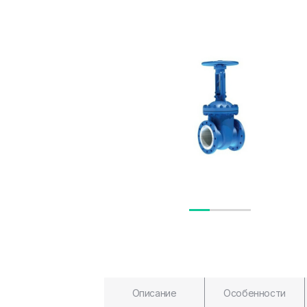
Описание
Особенности