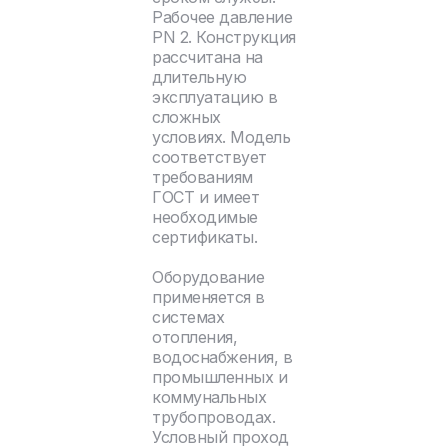
Рабочее давление
PN 2. Конструкция
рассчитана на
длительную
эксплуатацию в
сложных
условиях. Модель
соответствует
требованиям
ГОСТ и имеет
необходимые
сертификаты.
Оборудование
применяется в
системах
отопления,
водоснабжения, в
промышленных и
коммунальных
трубопроводах.
Условный проход