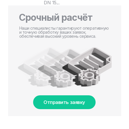
DN 15...
Срочный расчёт
Наши специалисты гарантируют оперативную
и точную обработку ваших заявок,
обеспечивая высокий уровень сервиса.
Отправить заявку