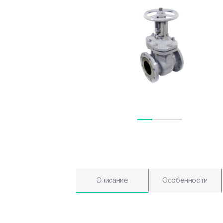
Описание
Особенности