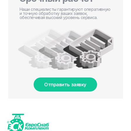
Наши специалисты гарантируют оперативную
и точную обработку ваших заявок,
обеспечивая высокий уровень сервиса.
Отправить заявку