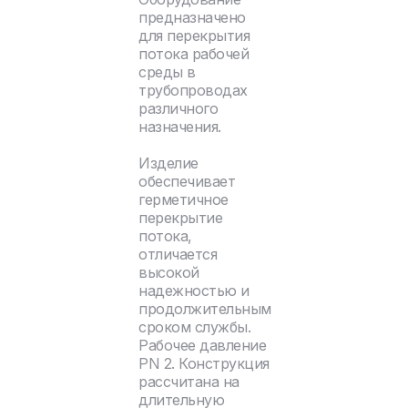
предназначено
для перекрытия
потока рабочей
среды в
трубопроводах
различного
назначения.
Изделие
обеспечивает
герметичное
перекрытие
потока,
отличается
высокой
надежностью и
продолжительным
сроком службы.
Рабочее давление
PN 2. Конструкция
рассчитана на
длительную