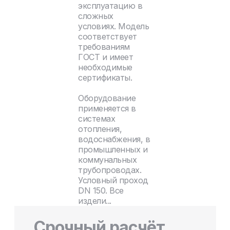
эксплуатацию в
сложных
условиях. Модель
соответствует
требованиям
ГОСТ и имеет
необходимые
сертификаты.
Оборудование
применяется в
системах
отопления,
водоснабжения, в
промышленных и
коммунальных
трубопроводах.
Условный проход
DN 150. Все
издели...
Срочный расчёт