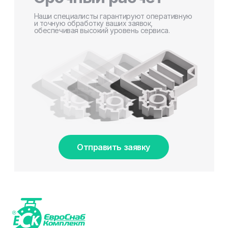
Наши специалисты гарантируют оперативную
и точную обработку ваших заявок,
обеспечивая высокий уровень сервиса.
Отправить заявку