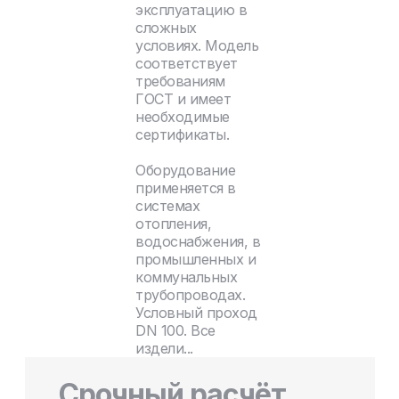
эксплуатацию в
сложных
условиях. Модель
соответствует
требованиям
ГОСТ и имеет
необходимые
сертификаты.
Оборудование
применяется в
системах
отопления,
водоснабжения, в
промышленных и
коммунальных
трубопроводах.
Условный проход
DN 100. Все
издели...
Срочный расчёт