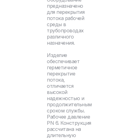
предназначено
для перекрытия
потока рабочей
среды в
трубопроводах
различного
назначения.
Изделие
обеспечивает
герметичное
перекрытие
потока,
отличается
высокой
надежностью и
продолжительным
сроком службы.
Рабочее давление
PN 6. Конструкция
рассчитана на
длительную