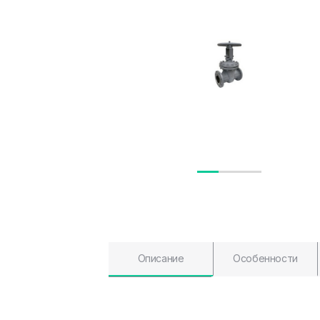
Описание
Особенности