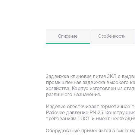
Описание
Особенности
Задвижка клиновая литая ЗКЛ с выдв
промышленная задвижка высокого ка
хозяйства. Корпус изготовлен из ста
различного назначения.
Изделие обеспечивает герметичное 
Рабочее давление PN 25. Конструкци
требованиям ГОСТ и имеет необходи
Оборудование применяется в систем