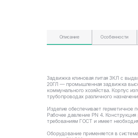
Описание
Особенности
Задвижка клиновая литая ЗКЛ с выдв
20ГЛ — промышленная задвижка высо
коммунального хозяйства. Корпус изг
трубопроводах различного назначени
Изделие обеспечивает герметичное 
Рабочее давление PN 4. Конструкция
требованиям ГОСТ и имеет необходи
Оборудование применяется в систем