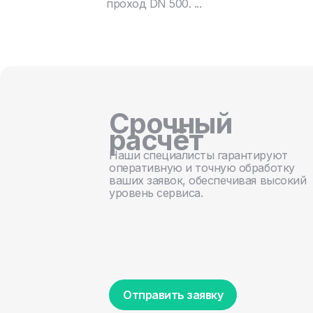
проход DN 500. ...
Срочный
расчёт
Наши специалисты гарантируют
оперативную и точную обработку
ваших заявок, обеспечивая высокий
уровень сервиса.
Отправить заявку