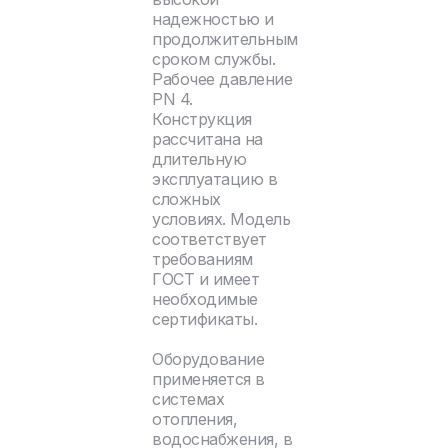
надежностью и
продолжительным
сроком службы.
Рабочее давление
PN 4.
Конструкция
рассчитана на
длительную
эксплуатацию в
сложных
условиях. Модель
соответствует
требованиям
ГОСТ и имеет
необходимые
сертификаты.
Оборудование
применяется в
системах
отопления,
водоснабжения, в