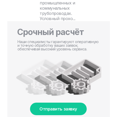
промышленных и
коммунальных
трубопроводах.
Условный прохо...
Срочный расчёт
Наши специалисты гарантируют оперативную
и точную обработку ваших заявок,
обеспечивая высокий уровень сервиса.
Отправить заявку