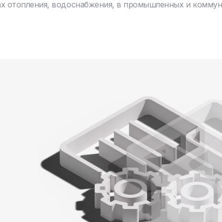
ах отопления, водоснабжения, в промышленных и комму