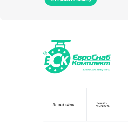
Скачать
Личный кабинет
реквизиты