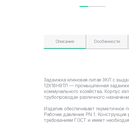
Описание
Особенности
Задвижка клиновая литая ЗКЛ с выдв
12Х18Н9ТЛ — промышленная задвижка
коммунального хозяйства. Корпус изг
трубопроводах различного назначени
Изделие обеспечивает герметичное 
Рабочее давление PN 1. Конструкция
требованиям ГОСТ и имеет необходи