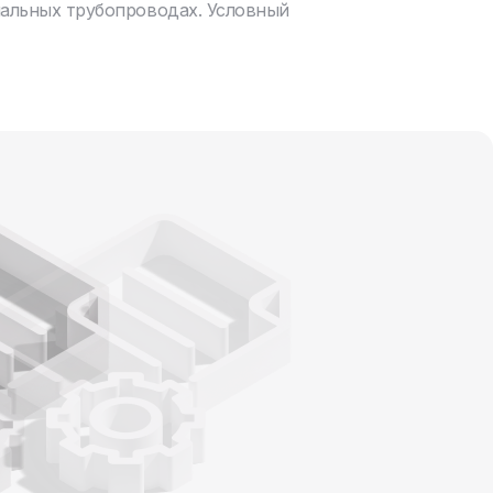
нальных трубопроводах. Условный