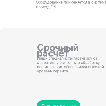
Оборудование применяется в систем
проход DN...
Срочный
расчёт
Наши специалисты гарантируют
оперативную и точную обработку
ваших заявок, обеспечивая высокий
уровень сервиса.
Отправить заявку