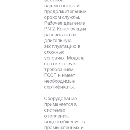
надежностью и
продолжительным
сроком службы.
Рабочее давление
PN 2. Конструкция
рассчитана на
длительную
эксплуатацию в
сложных
условиях. Модель
соответствует
требованиям
ГОСТ и имеет
необходимые
сертификаты.
Оборудование
применяется в
системах
отопления,
водоснабжения, в
промышленных и