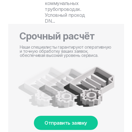
коммунальных
трубопроводах.
Условный проход
DN...
Срочный расчёт
Наши специалисты гарантируют оперативную
и точную обработку ваших заявок,
обеспечивая высокий уровень сервиса.
Отправить заявку