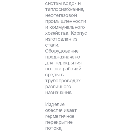
систем водо- и
теплоснабжения,
нефтегазовой
промышленности
и коммунального
хозяйства. Корпус
изготовлен из
стали.
Оборудование
предназначено
для перекрытия
потока рабочей
среды в
трубопроводах
различного
назначения.
Изделие
обеспечивает
герметичное
перекрытие
потока,