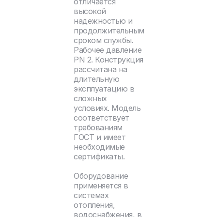
отличается
высокой
надежностью и
продолжительным
сроком службы.
Рабочее давление
PN 2. Конструкция
рассчитана на
длительную
эксплуатацию в
сложных
условиях. Модель
соответствует
требованиям
ГОСТ и имеет
необходимые
сертификаты.
Оборудование
применяется в
системах
отопления,
водоснабжения, в