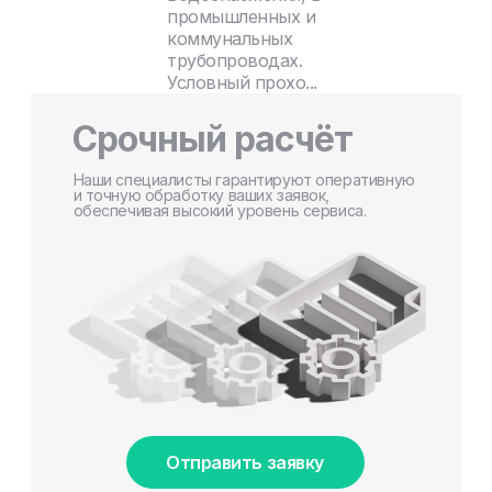
промышленных и
коммунальных
трубопроводах.
Условный прохо...
Срочный расчёт
Наши специалисты гарантируют оперативную
и точную обработку ваших заявок,
обеспечивая высокий уровень сервиса.
Отправить заявку