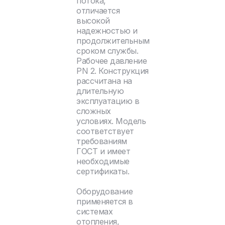
потока,
отличается
высокой
надежностью и
продолжительным
сроком службы.
Рабочее давление
PN 2. Конструкция
рассчитана на
длительную
эксплуатацию в
сложных
условиях. Модель
соответствует
требованиям
ГОСТ и имеет
необходимые
сертификаты.
Оборудование
применяется в
системах
отопления,