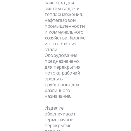
качества для
систем водо- и
теплоснабжения,
нефтегазовой
промышленности
и коммунального
хозяйства. Корпус
изготовлен из
стали.
Оборудование
предназначено
для перекрытия
потока рабочей
среды в
трубопроводах
различного
назначения.
Изделие
обеспечивает
герметичное
перекрытие