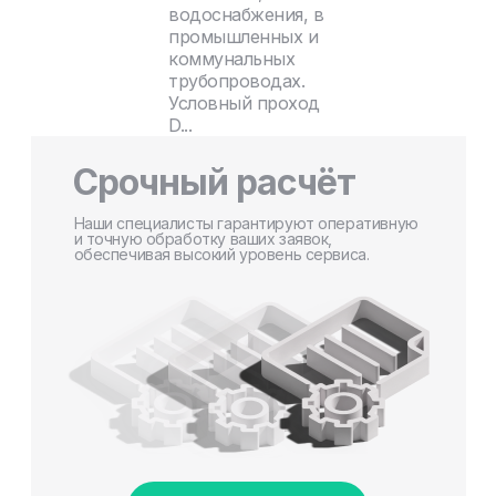
водоснабжения, в
промышленных и
коммунальных
трубопроводах.
Условный проход
D...
Срочный расчёт
Наши специалисты гарантируют оперативную
и точную обработку ваших заявок,
обеспечивая высокий уровень сервиса.