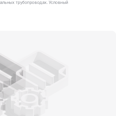
нальных трубопроводах. Условный