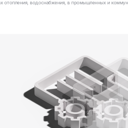
ах отопления, водоснабжения, в промышленных и комму