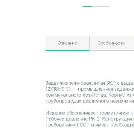
Описание
Особенности
Задвижка клиновая литая ЗКЛ с выд
12Х18Н9ТЛ — промышленная задвижка
коммунального хозяйства. Корпус изг
трубопроводах различного назначени
Изделие обеспечивает герметичное 
Рабочее давление PN 2. Конструкция
требованиям ГОСТ и имеет необходи