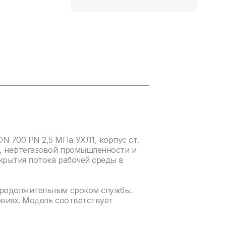
 700 PN 2,5 МПа УХЛ1, корпус ст.
, нефтегазовой промышленности и
крытия потока рабочей среды в
продолжительным сроком службы.
овиях. Модель соответствует