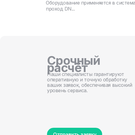
Оборудование применяется в систем
проход DN...
Срочный
расчёт
Наши специалисты гарантируют
оперативную и точную обработку
ваших заявок, обеспечивая высокий
уровень сервиса.
Отправить заявку