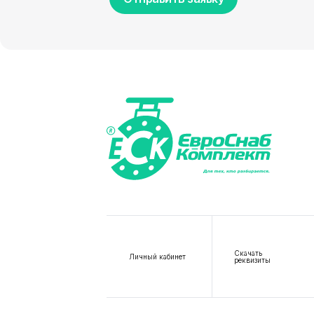
Скачать
Личный кабинет
реквизиты