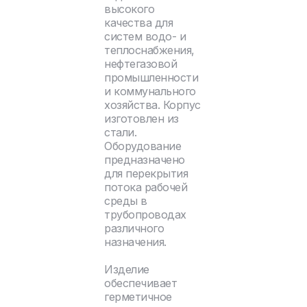
высокого
качества для
систем водо- и
теплоснабжения,
нефтегазовой
промышленности
и коммунального
хозяйства. Корпус
изготовлен из
стали.
Оборудование
предназначено
для перекрытия
потока рабочей
среды в
трубопроводах
различного
назначения.
Изделие
обеспечивает
герметичное