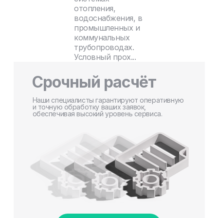
отопления,
водоснабжения, в
промышленных и
коммунальных
трубопроводах.
Условный прох...
Срочный расчёт
Наши специалисты гарантируют оперативную
и точную обработку ваших заявок,
обеспечивая высокий уровень сервиса.