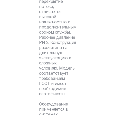
перекрытие
потока,
отличается
высокой
надежностью и
продолжительным
сроком службы.
Рабочее давление
PN 2. Конструкция
рассчитана на
длительную
эксплуатацию в
сложных
условиях. Модель
соответствует
требованиям
ГОСТ и имеет
необходимые
сертификаты.
Оборудование
применяется в
системах