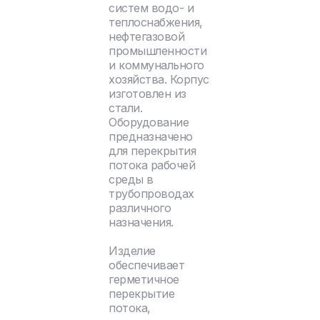
систем водо- и
теплоснабжения,
нефтегазовой
промышленности
и коммунального
хозяйства. Корпус
изготовлен из
стали.
Оборудование
предназначено
для перекрытия
потока рабочей
среды в
трубопроводах
различного
назначения.
Изделие
обеспечивает
герметичное
перекрытие
потока,