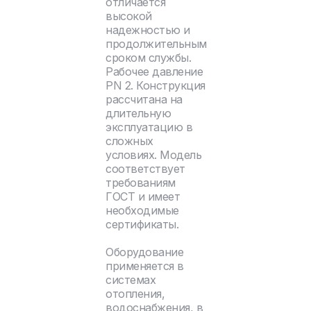
отличается
высокой
надежностью и
продолжительным
сроком службы.
Рабочее давление
PN 2. Конструкция
рассчитана на
длительную
эксплуатацию в
сложных
условиях. Модель
соответствует
требованиям
ГОСТ и имеет
необходимые
сертификаты.
Оборудование
применяется в
системах
отопления,
водоснабжения, в