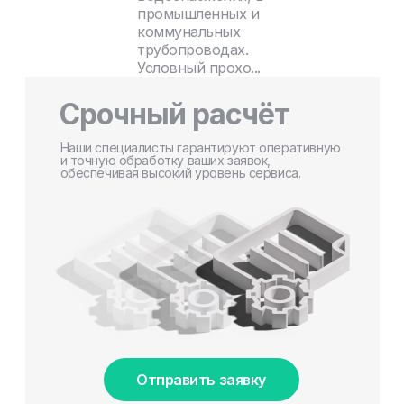
промышленных и
коммунальных
трубопроводах.
Условный прохо...
Срочный расчёт
Наши специалисты гарантируют оперативную
и точную обработку ваших заявок,
обеспечивая высокий уровень сервиса.
Отправить заявку