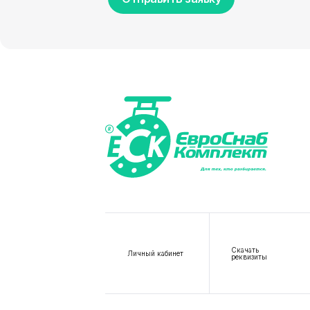
Скачать
Личный кабинет
реквизиты