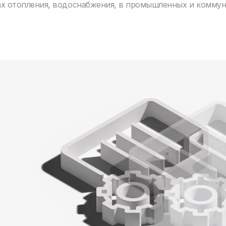
ах отопления, водоснабжения, в промышленных и комму