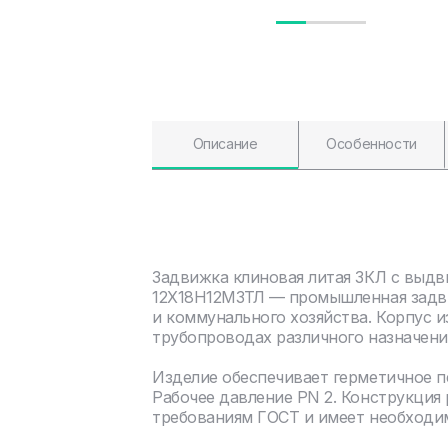
Описание
Особенности
Задвижка клиновая литая ЗКЛ с выдв
12Х18Н12М3ТЛ — промышленная задви
и коммунального хозяйства. Корпус и
трубопроводах различного назначени
Изделие обеспечивает герметичное 
Рабочее давление PN 2. Конструкция
требованиям ГОСТ и имеет необходи