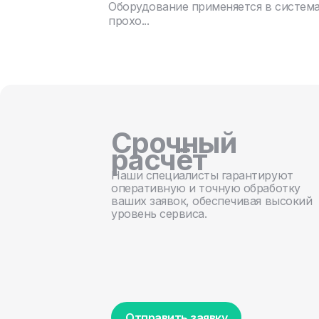
Оборудование применяется в систем
прохо...
Срочный
расчёт
Наши специалисты гарантируют
оперативную и точную обработку
ваших заявок, обеспечивая высокий
уровень сервиса.
Отправить заявку