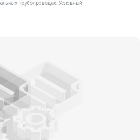
нальных трубопроводах. Условный