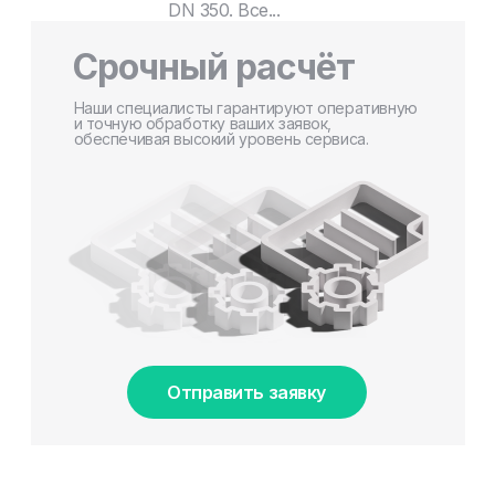
DN 350. Все...
Срочный расчёт
Наши специалисты гарантируют оперативную
и точную обработку ваших заявок,
обеспечивая высокий уровень сервиса.
Отправить заявку