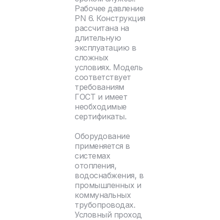
Рабочее давление
PN 6. Конструкция
рассчитана на
длительную
эксплуатацию в
сложных
условиях. Модель
соответствует
требованиям
ГОСТ и имеет
необходимые
сертификаты.
Оборудование
применяется в
системах
отопления,
водоснабжения, в
промышленных и
коммунальных
трубопроводах.
Условный проход