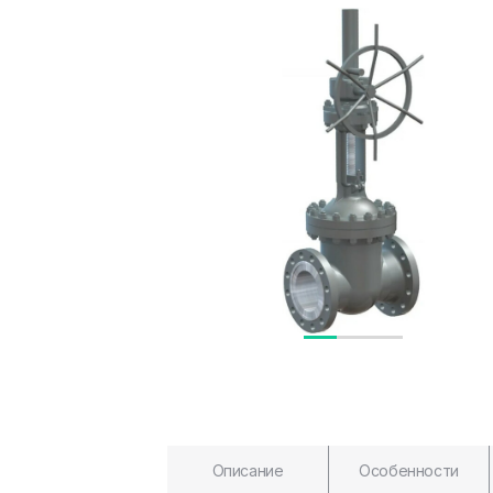
Описание
Особенности