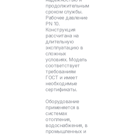
продолжительным
сроком службы.
Рабочее давление
PN 10.
Конструкция
рассчитана на
длительную
эксплуатацию в
сложных
условиях. Модель
соответствует
требованиям
ГОСТ и имеет
необходимые
сертификаты.
Оборудование
применяется в
системах
отопления,
водоснабжения, в
промышленных и