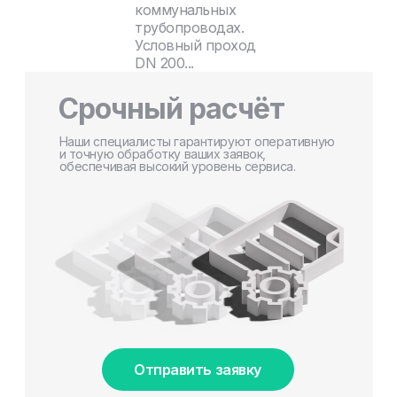
коммунальных
трубопроводах.
Условный проход
DN 200...
Срочный расчёт
Наши специалисты гарантируют оперативную
и точную обработку ваших заявок,
обеспечивая высокий уровень сервиса.
Отправить заявку