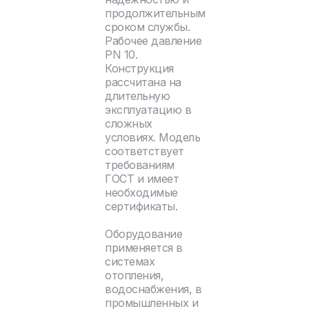
продолжительным
сроком службы.
Рабочее давление
PN 10.
Конструкция
рассчитана на
длительную
эксплуатацию в
сложных
условиях. Модель
соответствует
требованиям
ГОСТ и имеет
необходимые
сертификаты.
Оборудование
применяется в
системах
отопления,
водоснабжения, в
промышленных и