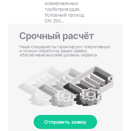
коммунальных
трубопроводах.
Условный проход
DN 250...
Срочный расчёт
Наши специалисты гарантируют оперативную
и точную обработку ваших заявок,
обеспечивая высокий уровень сервиса.
Отправить заявку