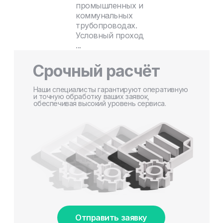
промышленных и
коммунальных
трубопроводах.
Условный проход
...
Срочный расчёт
Наши специалисты гарантируют оперативную
и точную обработку ваших заявок,
обеспечивая высокий уровень сервиса.
Отправить заявку