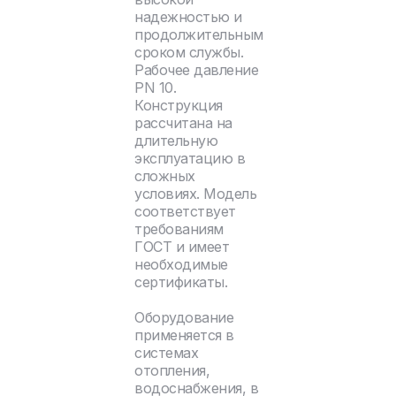
надежностью и
продолжительным
сроком службы.
Рабочее давление
PN 10.
Конструкция
рассчитана на
длительную
эксплуатацию в
сложных
условиях. Модель
соответствует
требованиям
ГОСТ и имеет
необходимые
сертификаты.
Оборудование
применяется в
системах
отопления,
водоснабжения, в