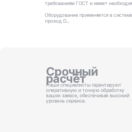
требованиям ГОСТ и имеет необходи
Оборудование применяется в систем
проход D...
Срочный
расчёт
Наши специалисты гарантируют
оперативную и точную обработку
ваших заявок, обеспечивая высокий
уровень сервиса.