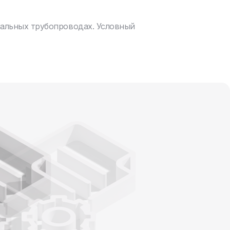
нальных трубопроводах. Условный