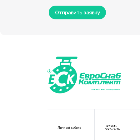
Отправить заявку
Скачать
Личный кабинет
реквизиты