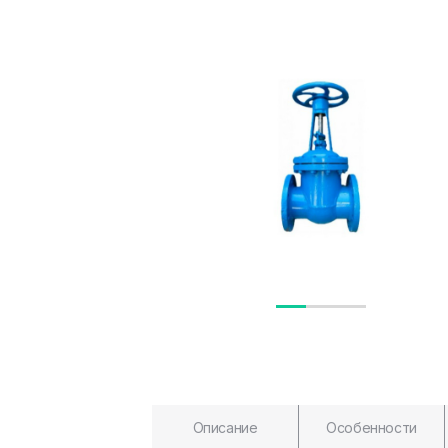
Описание
Особенности