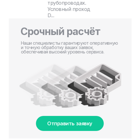
трубопроводах.
Условный проход
D...
Срочный расчёт
Наши специалисты гарантируют оперативную
и точную обработку ваших заявок,
обеспечивая высокий уровень сервиса.
Отправить заявку