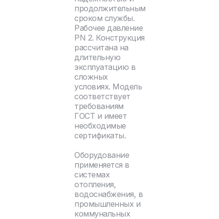
продолжительным
сроком службы.
Рабочее давление
PN 2. Конструкция
рассчитана на
длительную
эксплуатацию в
сложных
условиях. Модель
соответствует
требованиям
ГОСТ и имеет
необходимые
сертификаты.
Оборудование
применяется в
системах
отопления,
водоснабжения, в
промышленных и
коммунальных