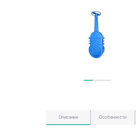
Описание
Особенности