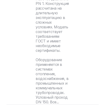
PN 1. Конструкция
рассчитана на
длительную
эксплуатацию в
сложных
условиях. Модель
соответствует
требованиям
ГОСТ и имеет
необходимые
сертификаты.
Оборудование
применяется в
системах
отопления,
водоснабжения, в
промышленных и
коммунальных
трубопроводах.
Условный проход
DN 150. Все...