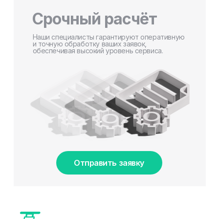
Срочный расчёт
Наши специалисты гарантируют оперативную
и точную обработку ваших заявок,
обеспечивая высокий уровень сервиса.
Отправить заявку