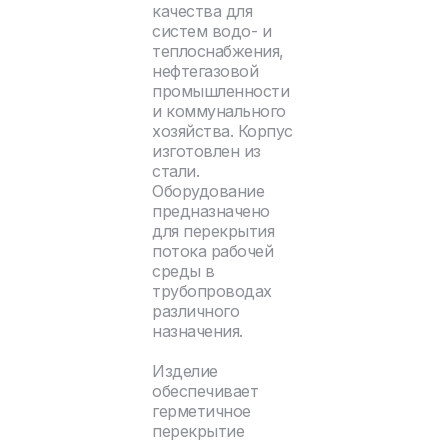
качества для
систем водо- и
теплоснабжения,
нефтегазовой
промышленности
и коммунального
хозяйства. Корпус
изготовлен из
стали.
Оборудование
предназначено
для перекрытия
потока рабочей
среды в
трубопроводах
различного
назначения.
Изделие
обеспечивает
герметичное
перекрытие