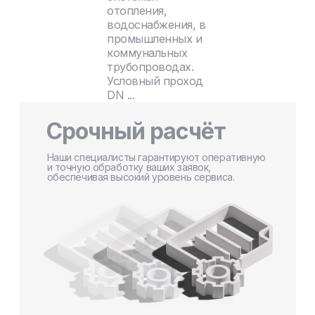
отопления,
водоснабжения, в
промышленных и
коммунальных
трубопроводах.
Условный проход
DN ...
Срочный расчёт
Наши специалисты гарантируют оперативную
и точную обработку ваших заявок,
обеспечивая высокий уровень сервиса.