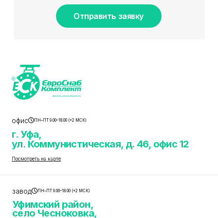
Отправить заявку
офис
ПН–ПТ 9.00–18.00 (+2 МСК)
г. Уфа,
ул. Коммунистическая, д. 46, офис 12
Посмотреть на карте
завод
ПН–ПТ 9.00–18.00 (+2 МСК)
Уфимский район,
село Чесноковка,