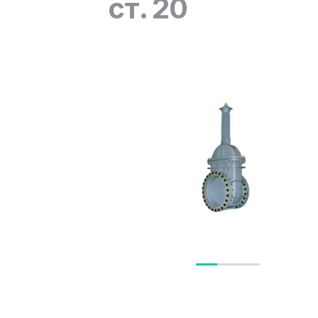
ст. 20