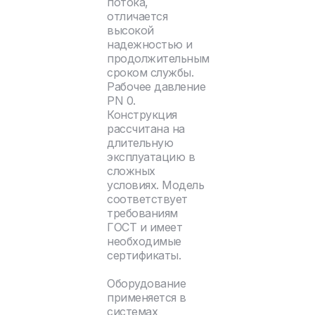
потока,
отличается
высокой
надежностью и
продолжительным
сроком службы.
Рабочее давление
PN 0.
Конструкция
рассчитана на
длительную
эксплуатацию в
сложных
условиях. Модель
соответствует
требованиям
ГОСТ и имеет
необходимые
сертификаты.
Оборудование
применяется в
системах