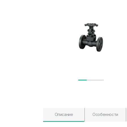
Описание
Особенности