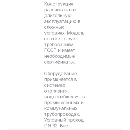
Конструкция
рассчитана на
длительную
эксплуатацию в
сложных
условиях. Модель
соответствует
требованиям
ГОСТ и имеет
необходимые
сертификаты.
Оборудование
применяется в
системах
отопления,
водоснабжения, в
промышленных и
коммунальных
трубопроводах.
Условный проход
DN 32. Все ...