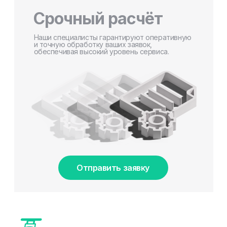
Срочный расчёт
Наши специалисты гарантируют оперативную
и точную обработку ваших заявок,
обеспечивая высокий уровень сервиса.
Отправить заявку