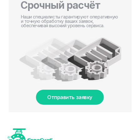
Срочный расчёт
Наши специалисты гарантируют оперативную
и точную обработку ваших заявок,
обеспечивая высокий уровень сервиса.
Отправить заявку