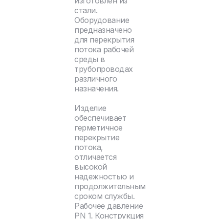
изготовлен из
стали.
Оборудование
предназначено
для перекрытия
потока рабочей
среды в
трубопроводах
различного
назначения.
Изделие
обеспечивает
герметичное
перекрытие
потока,
отличается
высокой
надежностью и
продолжительным
сроком службы.
Рабочее давление
PN 1. Конструкция