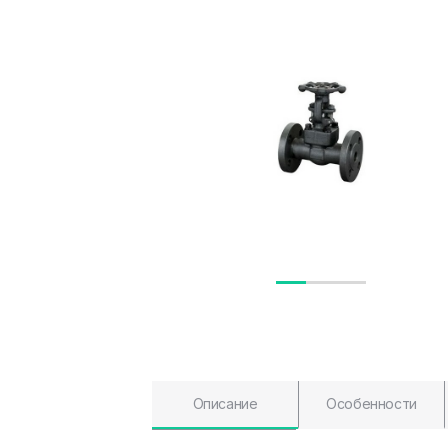
Описание
Особенности