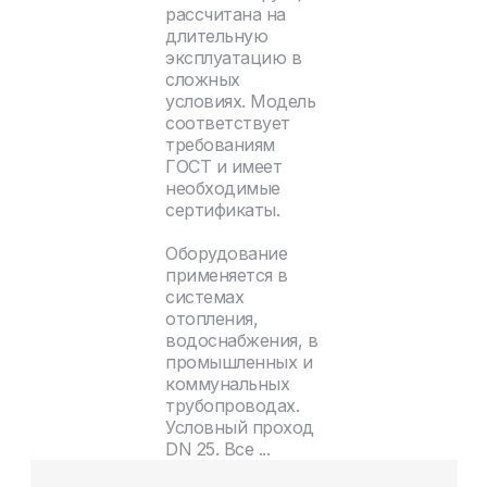
рассчитана на
длительную
эксплуатацию в
сложных
условиях. Модель
соответствует
требованиям
ГОСТ и имеет
необходимые
сертификаты.
Оборудование
применяется в
системах
отопления,
водоснабжения, в
промышленных и
коммунальных
трубопроводах.
Условный проход
DN 25. Все ...