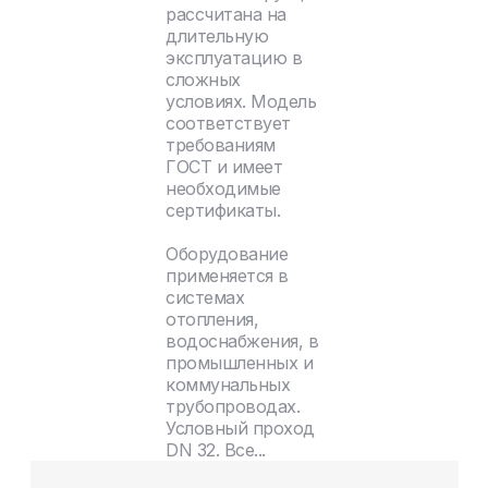
рассчитана на
длительную
эксплуатацию в
сложных
условиях. Модель
соответствует
требованиям
ГОСТ и имеет
необходимые
сертификаты.
Оборудование
применяется в
системах
отопления,
водоснабжения, в
промышленных и
коммунальных
трубопроводах.
Условный проход
DN 32. Все...