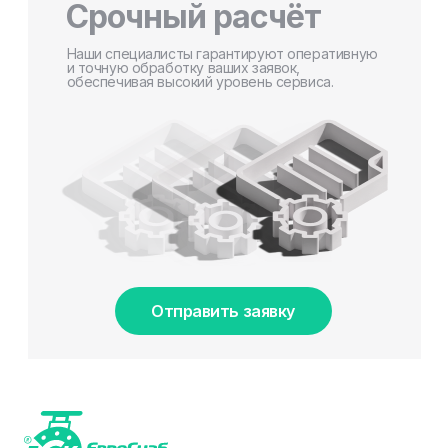
Срочный расчёт
Наши специалисты гарантируют оперативную
и точную обработку ваших заявок,
обеспечивая высокий уровень сервиса.
Отправить заявку