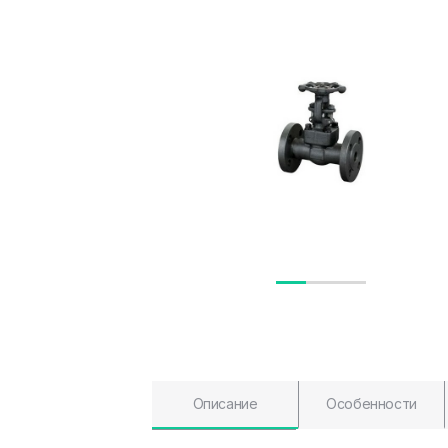
Описание
Особенности