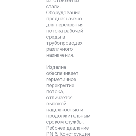
изготовлен из
стали.
Оборудование
предназначено
для перекрытия
потока рабочей
среды в
трубопроводах
различного
назначения.
Изделие
обеспечивает
герметичное
перекрытие
потока,
отличается
высокой
надежностью и
продолжительным
сроком службы.
Рабочее давление
PN 6. Конструкция