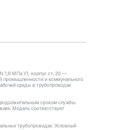
1,6 МПа У1, корпус ст. 20 —
ой промышленности и коммунального
рабочей среды в трубопроводах
продолжительным сроком службы.
виях. Модель соответствует
нальных трубопроводах. Условный