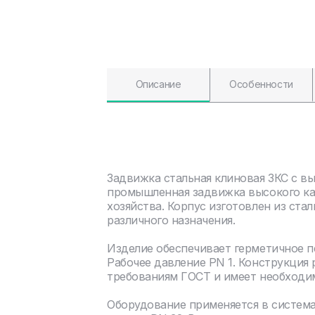
Описание
Особенности
Задвижка стальная клиновая ЗКС с в
промышленная задвижка высокого ка
хозяйства. Корпус изготовлен из ста
различного назначения.
Изделие обеспечивает герметичное 
Рабочее давление PN 1. Конструкция
требованиям ГОСТ и имеет необходи
Оборудование применяется в систем