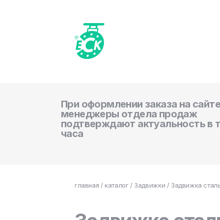
При оформлении заказа на сайте
менеджеры отдела продаж
подтверждают актуальность в 
часа
главная
/
каталог
/
Задвижки
/ Задвижка сталь