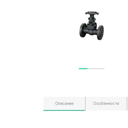
Описание
Особенности