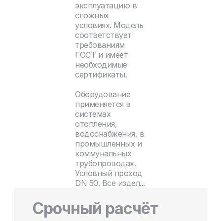
эксплуатацию в
сложных
условиях. Модель
соответствует
требованиям
ГОСТ и имеет
необходимые
сертификаты.
Оборудование
применяется в
системах
отопления,
водоснабжения, в
промышленных и
коммунальных
трубопроводах.
Условный проход
DN 50. Все издел...
Срочный расчёт