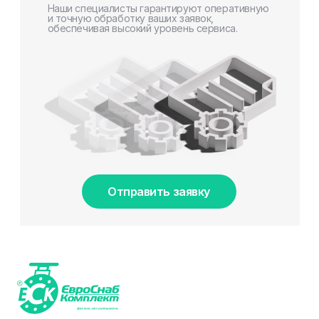
Наши специалисты гарантируют оперативную
и точную обработку ваших заявок,
обеспечивая высокий уровень сервиса.
Отправить заявку