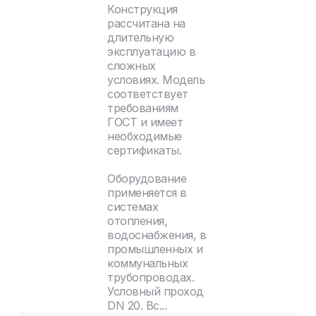
Конструкция
рассчитана на
длительную
эксплуатацию в
сложных
условиях. Модель
соответствует
требованиям
ГОСТ и имеет
необходимые
сертификаты.
Оборудование
применяется в
системах
отопления,
водоснабжения, в
промышленных и
коммунальных
трубопроводах.
Условный проход
DN 20. Вс...