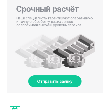
Срочный расчёт
Наши специалисты гарантируют оперативную
и точную обработку ваших заявок,
обеспечивая высокий уровень сервиса.
Отправить заявку