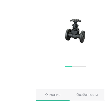
Описание
Особенности