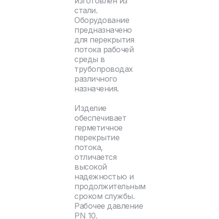
изготовлен из
стали.
Оборудование
предназначено
для перекрытия
потока рабочей
среды в
трубопроводах
различного
назначения.
Изделие
обеспечивает
герметичное
перекрытие
потока,
отличается
высокой
надежностью и
продолжительным
сроком службы.
Рабочее давление
PN 10.