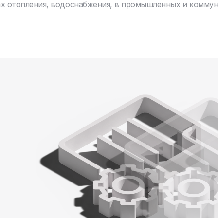
ах отопления, водоснабжения, в промышленных и комму