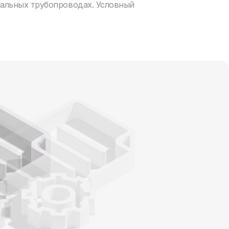
нальных трубопроводах. Условный