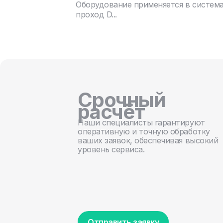
Оборудование применяется в систем
проход D...
Срочный
расчёт
Наши специалисты гарантируют
оперативную и точную обработку
ваших заявок, обеспечивая высокий
уровень сервиса.
Отправить заявку