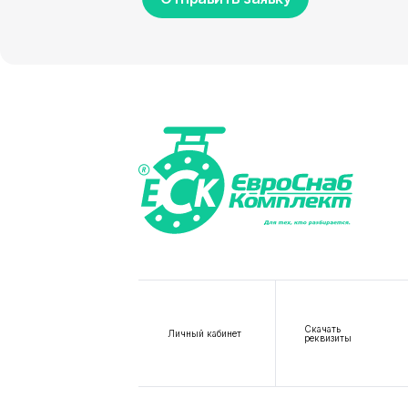
Скачать
Личный кабинет
реквизиты