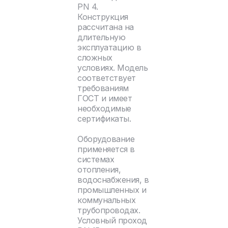
PN 4.
Конструкция
рассчитана на
длительную
эксплуатацию в
сложных
условиях. Модель
соответствует
требованиям
ГОСТ и имеет
необходимые
сертификаты.
Оборудование
применяется в
системах
отопления,
водоснабжения, в
промышленных и
коммунальных
трубопроводах.
Условный проход