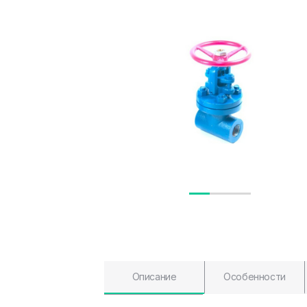
Описание
Особенности