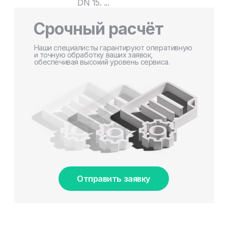
DN 15. ...
Срочный расчёт
Наши специалисты гарантируют оперативную
и точную обработку ваших заявок,
обеспечивая высокий уровень сервиса.
Отправить заявку