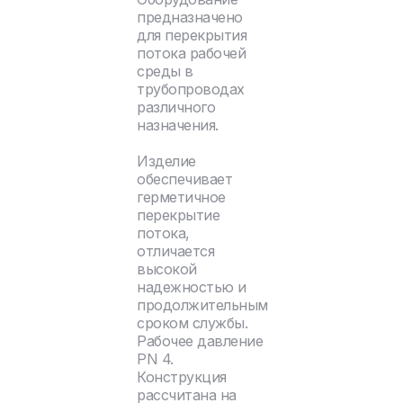
предназначено
для перекрытия
потока рабочей
среды в
трубопроводах
различного
назначения.
Изделие
обеспечивает
герметичное
перекрытие
потока,
отличается
высокой
надежностью и
продолжительным
сроком службы.
Рабочее давление
PN 4.
Конструкция
рассчитана на