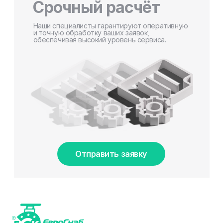
Срочный расчёт
Наши специалисты гарантируют оперативную
и точную обработку ваших заявок,
обеспечивая высокий уровень сервиса.
Отправить заявку