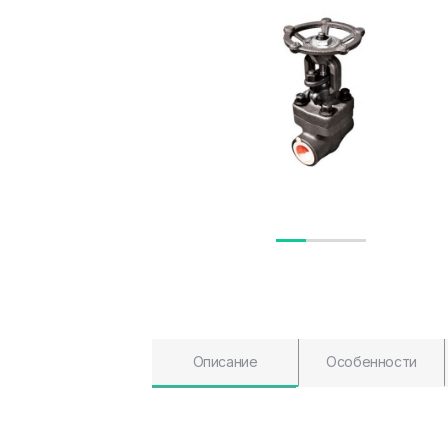
Описание
Особенности