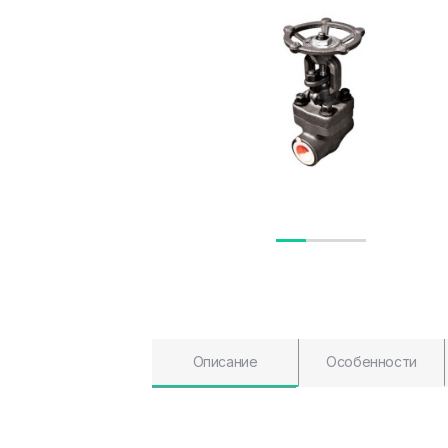
Описание
Особенности