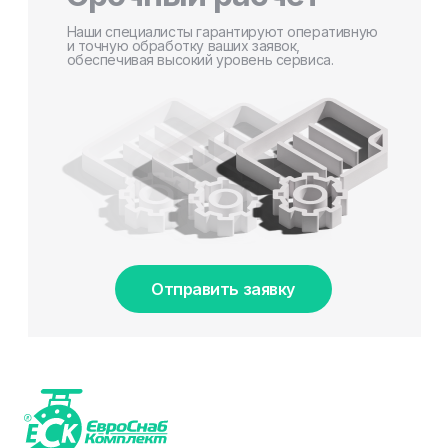
Наши специалисты гарантируют оперативную
и точную обработку ваших заявок,
обеспечивая высокий уровень сервиса.
Отправить заявку