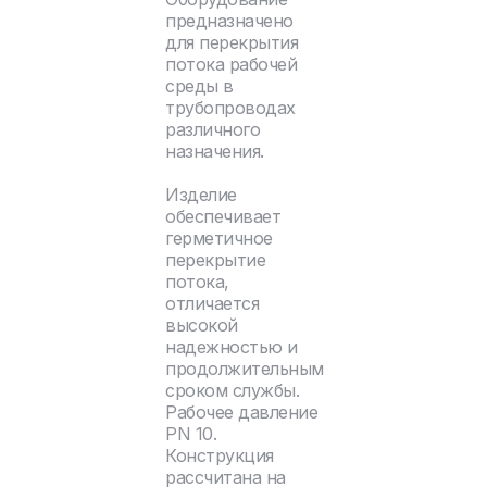
предназначено
для перекрытия
потока рабочей
среды в
трубопроводах
различного
назначения.
Изделие
обеспечивает
герметичное
перекрытие
потока,
отличается
высокой
надежностью и
продолжительным
сроком службы.
Рабочее давление
PN 10.
Конструкция
рассчитана на