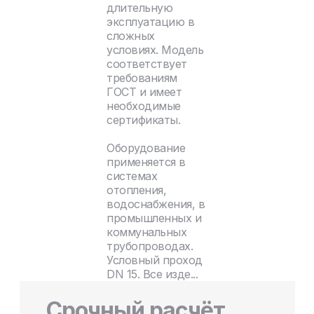
длительную
эксплуатацию в
сложных
условиях. Модель
соответствует
требованиям
ГОСТ и имеет
необходимые
сертификаты.
Оборудование
применяется в
системах
отопления,
водоснабжения, в
промышленных и
коммунальных
трубопроводах.
Условный проход
DN 15. Все изде...
Срочный расчёт