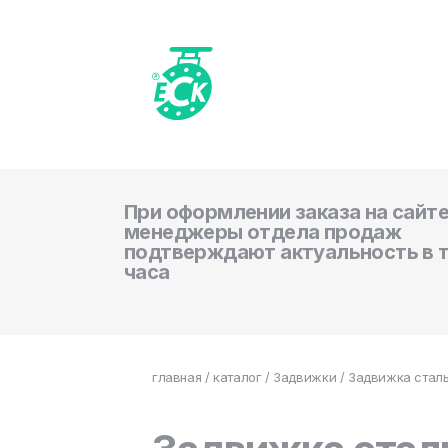
При оформлении заказа на сайте
менеджеры отдела продаж
подтверждают актуальность в 
часа
главная
/
каталог
/
Задвижки
/ Задвижка сталь