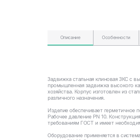
Описание
Особенности
Задвижка стальная клиновая ЗКС с в
промышленная задвижка высокого ка
хозяйства. Корпус изготовлен из ста
различного назначения.
Изделие обеспечивает герметичное 
Рабочее давление PN 10. Конструкци
требованиям ГОСТ и имеет необходи
Оборудование применяется в систем