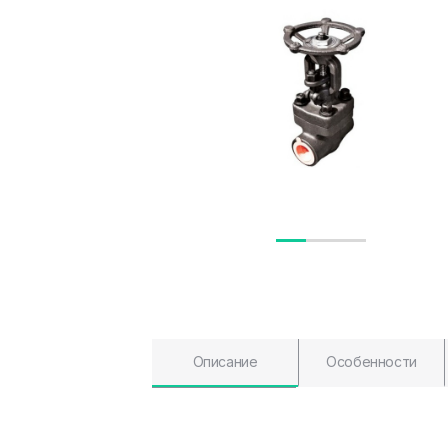
Описание
Особенности