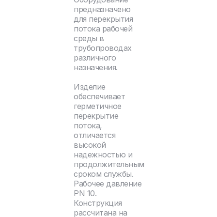
предназначено
для перекрытия
потока рабочей
среды в
трубопроводах
различного
назначения.
Изделие
обеспечивает
герметичное
перекрытие
потока,
отличается
высокой
надежностью и
продолжительным
сроком службы.
Рабочее давление
PN 10.
Конструкция
рассчитана на