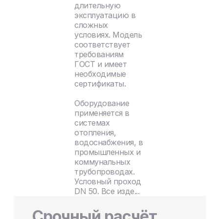
длительную
эксплуатацию в
сложных
условиях. Модель
соответствует
требованиям
ГОСТ и имеет
необходимые
сертификаты.
Оборудование
применяется в
системах
отопления,
водоснабжения, в
промышленных и
коммунальных
трубопроводах.
Условный проход
DN 50. Все изде...
Срочный расчёт