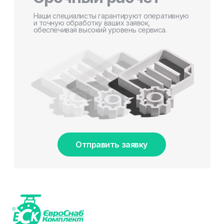
Наши специалисты гарантируют оперативную
и точную обработку ваших заявок,
обеспечивая высокий уровень сервиса.
Отправить заявку