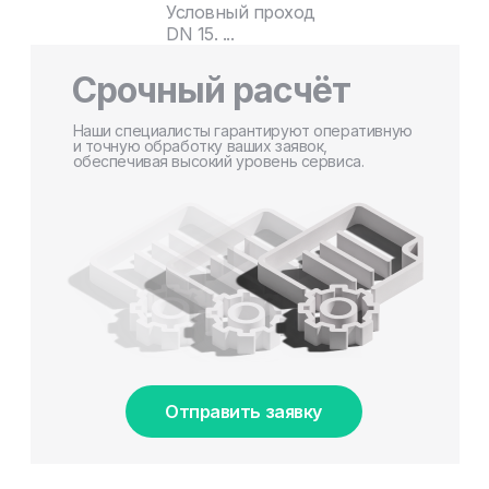
Условный проход
DN 15. ...
Срочный расчёт
Наши специалисты гарантируют оперативную
и точную обработку ваших заявок,
обеспечивая высокий уровень сервиса.
Отправить заявку