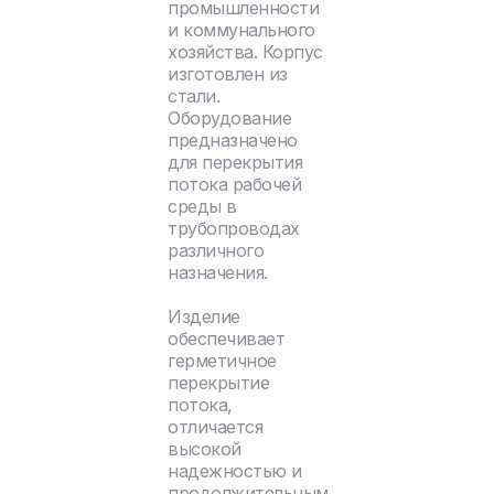
промышленности
и коммунального
хозяйства. Корпус
изготовлен из
стали.
Оборудование
предназначено
для перекрытия
потока рабочей
среды в
трубопроводах
различного
назначения.
Изделие
обеспечивает
герметичное
перекрытие
потока,
отличается
высокой
надежностью и
продолжительным