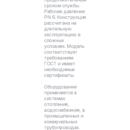
сроком службы.
Рабочее давление
PN 6. Конструкция
рассчитана на
длительную
эксплуатацию в
сложных
условиях. Модель
соответствует
требованиям
ГОСТ и имеет
необходимые
сертификаты.
Оборудование
применяется в
системах
отопления,
водоснабжения, в
промышленных и
коммунальных
трубопроводах.