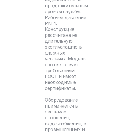
продолжительным
сроком службы.
Рабочее давление
PN 4.
Конструкция
рассчитана на
длительную
эксплуатацию в
сложных
условиях. Модель
соответствует
требованиям
ГОСТ и имеет
необходимые
сертификаты.
Оборудование
применяется в
системах
отопления,
водоснабжения, в
промышленных и