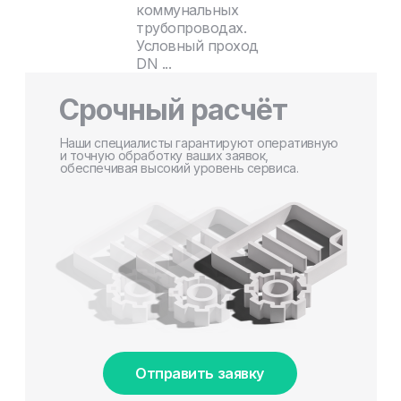
коммунальных
трубопроводах.
Условный проход
DN ...
Срочный расчёт
Наши специалисты гарантируют оперативную
и точную обработку ваших заявок,
обеспечивая высокий уровень сервиса.
Отправить заявку