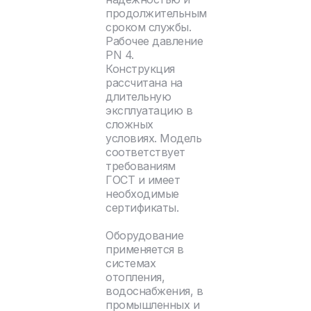
продолжительным
сроком службы.
Рабочее давление
PN 4.
Конструкция
рассчитана на
длительную
эксплуатацию в
сложных
условиях. Модель
соответствует
требованиям
ГОСТ и имеет
необходимые
сертификаты.
Оборудование
применяется в
системах
отопления,
водоснабжения, в
промышленных и