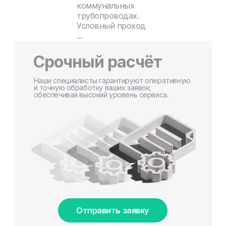
коммунальных
трубопроводах.
Условный проход
...
Срочный расчёт
Наши специалисты гарантируют оперативную
и точную обработку ваших заявок,
обеспечивая высокий уровень сервиса.
Отправить заявку