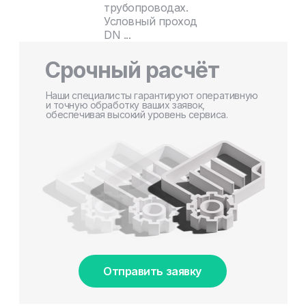
трубопроводах.
Условный проход
DN ...
Срочный расчёт
Наши специалисты гарантируют оперативную
и точную обработку ваших заявок,
обеспечивая высокий уровень сервиса.
Отправить заявку