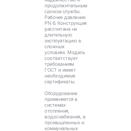
продолжительным
сроком службы.
Рабочее давление
PN 6. Конструкция
рассчитана на
длительную
эксплуатацию в
сложных
условиях. Модель
соответствует
требованиям
ГОСТ и имеет
необходимые
сертификаты.
Оборудование
применяется в
системах
отопления,
водоснабжения, в
промышленных и
коммунальных