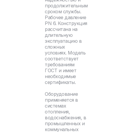
продолжительным
сроком службы.
Рабочее давление
PN 6. Конструкция
рассчитана на
длительную
эксплуатацию в
сложных
условиях. Модель
соответствует
требованиям
ГОСТ и имеет
необходимые
сертификаты.
Оборудование
применяется в
системах
отопления,
водоснабжения, в
промышленных и
коммунальных