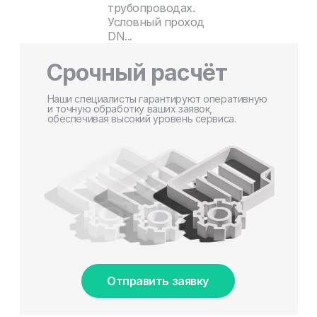
трубопроводах.
Условный проход
DN...
Срочный расчёт
Наши специалисты гарантируют оперативную
и точную обработку ваших заявок,
обеспечивая высокий уровень сервиса.
Отправить заявку