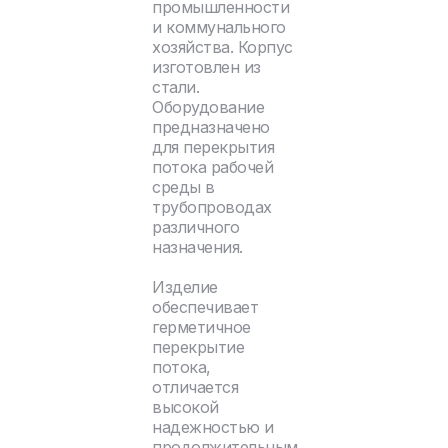
промышленности
и коммунального
хозяйства. Корпус
изготовлен из
стали.
Оборудование
предназначено
для перекрытия
потока рабочей
среды в
трубопроводах
различного
назначения.
Изделие
обеспечивает
герметичное
перекрытие
потока,
отличается
высокой
надежностью и
продолжительным