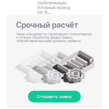
трубопроводах.
Условный проход
DN 15....
Срочный расчёт
Наши специалисты гарантируют оперативную
и точную обработку ваших заявок,
обеспечивая высокий уровень сервиса.
Отправить заявку