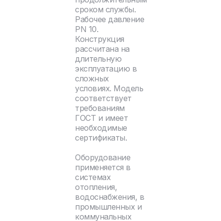
сроком службы.
Рабочее давление
PN 10.
Конструкция
рассчитана на
длительную
эксплуатацию в
сложных
условиях. Модель
соответствует
требованиям
ГОСТ и имеет
необходимые
сертификаты.
Оборудование
применяется в
системах
отопления,
водоснабжения, в
промышленных и
коммунальных