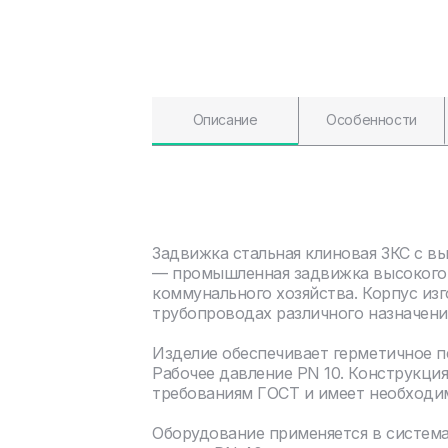
Описание
Особенности
Задвижка стальная клиновая ЗКС с в
— промышленная задвижка высокого 
коммунального хозяйства. Корпус изг
трубопроводах различного назначени
Изделие обеспечивает герметичное 
Рабочее давление PN 10. Конструкци
требованиям ГОСТ и имеет необходи
Оборудование применяется в систем