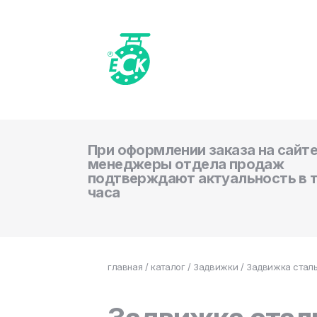
При оформлении заказа на сайте
менеджеры отдела продаж
подтверждают актуальность в 
часа
главная
/
каталог
/
Задвижки
/ Задвижка сталь