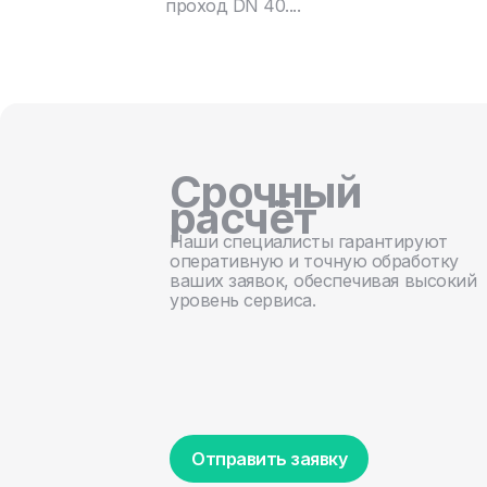
проход DN 40....
Срочный
расчёт
Наши специалисты гарантируют
оперативную и точную обработку
ваших заявок, обеспечивая высокий
уровень сервиса.
Отправить заявку