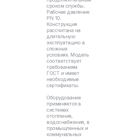
сроком службы.
Рабочее давление
PN 10.
Конструкция
рассчитана на
длительную
эксплуатацию в
сложных
условиях. Модель
соответствует
требованиям
ГОСТ и имеет
необходимые
сертификаты.
Оборудование
применяется в
системах
отопления,
водоснабжения, в
промышленных и
коммунальных