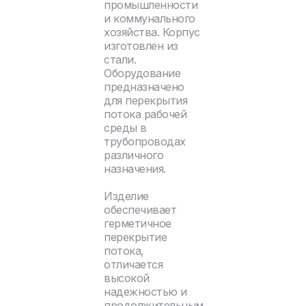
промышленности
и коммунального
хозяйства. Корпус
изготовлен из
стали.
Оборудование
предназначено
для перекрытия
потока рабочей
среды в
трубопроводах
различного
назначения.
Изделие
обеспечивает
герметичное
перекрытие
потока,
отличается
высокой
надежностью и
продолжительным