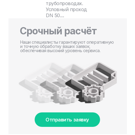
трубопроводах.
Условный проход
DN 50....
Срочный расчёт
Наши специалисты гарантируют оперативную
и точную обработку ваших заявок,
обеспечивая высокий уровень сервиса.
Отправить заявку